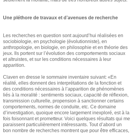
Une pléthore de travaux et d’avenues de recherche
Les recherches en question sont aujourd’hui réalisées en
sociobiologie, en psychologie (évolutionniste), en
anthropologie, en biologie, en philosophie et en théorie des
jeux. Ils portent sur l’évolution des comportements sociaux
et altruistes, et sur les conditions nécessaires à leur
apparition.
Claven en dresse le sommaire inventaire suivant: «En
réalité, elles donnent des interprétations de la fonction et
des conditions nécessaires à l’apparition de phénomènes
liés à la moralité : sentiments sociaux, capacité de réflexion,
transmission culturelle, propension à sanctionner certains
comportements, normes de conduite, etc. Ce domaine
d’investigation, quoique encore largement inexploré, est à la
fois foisonnant et prometteur. Voici quelques résultats qui me
paraissent particulièrement intéressants. Tout d’abord un
bon nombre de recherches montrent que pour être efficaces,