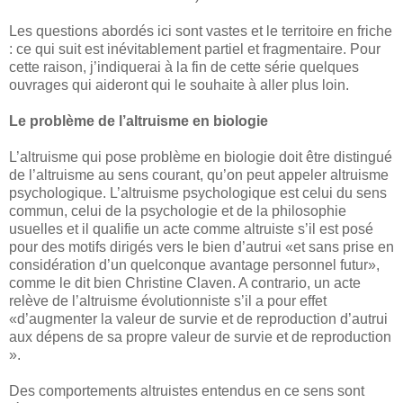
Les questions abordés ici sont vastes et le territoire en friche
: ce qui suit est inévitablement partiel et fragmentaire. Pour
cette raison, j’indiquerai à la fin de cette série quelques
ouvrages qui aideront qui le souhaite à aller plus loin.
Le problème de l’altruisme en biologie
L’altruisme qui pose problème en biologie doit être distingué
de l’altruisme au sens courant, qu’on peut appeler altruisme
psychologique. L’altruisme psychologique est celui du sens
commun, celui de la psychologie et de la philosophie
usuelles et il qualifie un acte comme altruiste s’il est posé
pour des motifs dirigés vers le bien d’autrui «et sans prise en
considération d’un quelconque avantage personnel futur»,
comme le dit bien Christine Claven. A contrario, un acte
relève de l’altruisme évolutionniste s’il a pour effet
«d’augmenter la valeur de survie et de reproduction d’autrui
aux dépens de sa propre valeur de survie et de reproduction
».
Des comportements altruistes entendus en ce sens sont